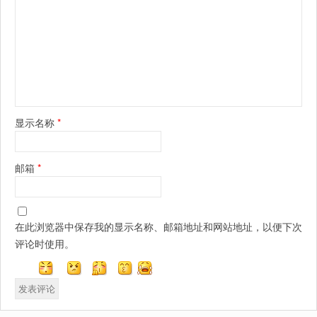
显示名称
*
邮箱
*
在此浏览器中保存我的显示名称、邮箱地址和网站地址，以便下次
评论时使用。