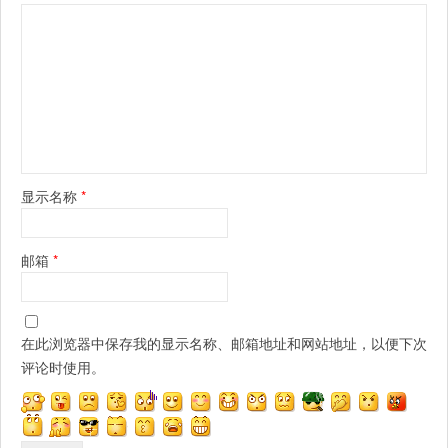
显示名称
*
邮箱
*
在此浏览器中保存我的显示名称、邮箱地址和网站地址，以便下次
评论时使用。