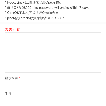
*
RockyLinux8.x图形化安装Oracle19c
*
解决ORA-28002: the password will expire within 7 days
*
CentOS下非交互式执行Oracle命令
*
plsql连接oracle数据库报错ORA-12637
发表回复
显示名称
*
邮箱
*