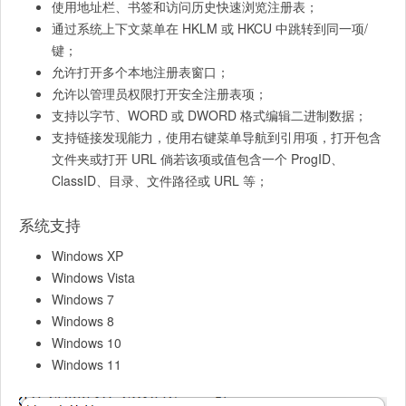
使用地址栏、书签和访问历史快速浏览注册表；
通过系统上下文菜单在 HKLM 或 HKCU 中跳转到同一项/
键；
允许打开多个本地注册表窗口；
允许以管理员权限打开安全注册表项；
支持以字节、WORD 或 DWORD 格式编辑二进制数据；
支持链接发现能力，使用右键菜单导航到引用项，打开包含
文件夹或打开 URL 倘若该项或值包含一个 ProgID、
ClassID、目录、文件路径或 URL 等；
系统支持
Windows XP
Windows Vista
Windows 7
Windows 8
Windows 10
Windows 11