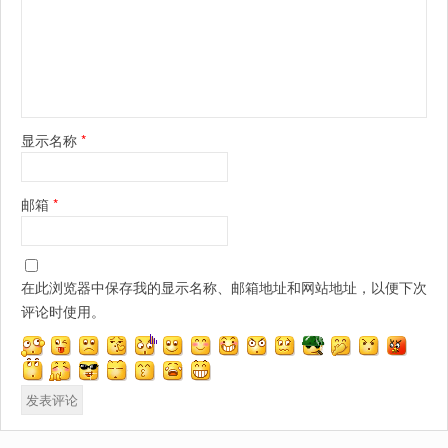
显示名称
*
邮箱
*
在此浏览器中保存我的显示名称、邮箱地址和网站地址，以便下次
评论时使用。