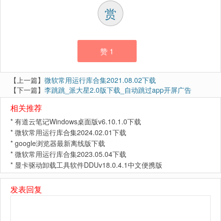
赏
赞
1
【上一篇】
微软常用运行库合集2021.08.02下载
【下一篇】
李跳跳_派大星2.0版下载_自动跳过app开屏广告
相关推荐
*
有道云笔记Windows桌面版v6.10.1.0下载
*
微软常用运行库合集2024.02.01下载
*
google浏览器最新离线版下载
*
微软常用运行库合集2023.05.04下载
*
显卡驱动卸载工具软件DDUv18.0.4.1中文便携版
发表回复