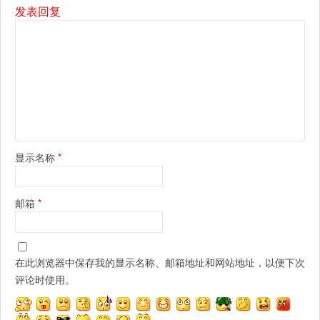
发表回复
显示名称
*
邮箱
*
在此浏览器中保存我的显示名称、邮箱地址和网站地址，以便下次
评论时使用。