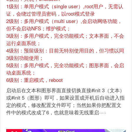
1级别：单用户模式（single user）,root用户，无需认
证，会绕过管理员密码，以root模式登录
2级别：多用户模式（multi user）,会启动网络功能，
但不会启动NFS；维护模式；
3级别：多用户模式，完全功能模式；文本界面，不会
运行桌面系统；
4级别：预留级别：目前无特别使用目的，但习惯以同
3级别功能使用；
5级别：多用户模式，完全功能模式；图形界面，会启
动桌面系统；
6级别：重启模式，reboot
启动后在文本和图形界面直接切换直接#init 3（文本）
或#init 5（图形）即可，如果设置成开机后自动进入指
定的模式，修改配置文件即可；当然如果你把配置文
件中的模式改成了6，也就意味着无线重启·····