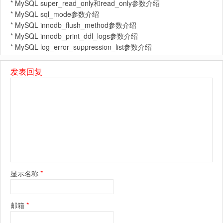
*
MySQL super_read_only和read_only参数介绍
*
MySQL sql_mode参数介绍
*
MySQL innodb_flush_method参数介绍
*
MySQL innodb_print_ddl_logs参数介绍
*
MySQL log_error_suppression_list参数介绍
发表回复
显示名称
*
邮箱
*