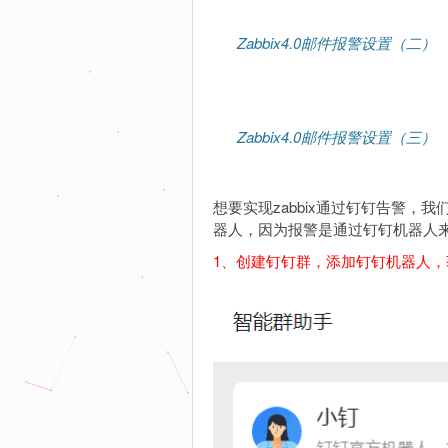
Zabbix4.0邮件报警设置（二）
Zabbix4.0邮件报警设置（三）
想要实现zabbix通过钉钉告警
器人，因为报警是通过钉钉机器人
1、创建钉钉群，添加钉钉机器人，获取