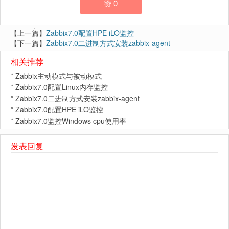
赞
0
【上一篇】
Zabbix7.0配置HPE iLO监控
【下一篇】
Zabbix7.0二进制方式安装zabbix-agent
相关推荐
*
Zabbix主动模式与被动模式
*
Zabbix7.0配置Linux内存监控
*
Zabbix7.0二进制方式安装zabbix-agent
*
Zabbix7.0配置HPE iLO监控
*
Zabbix7.0监控Windows cpu使用率
发表回复