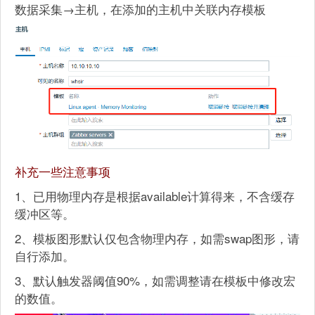
数据采集→主机，在添加的主机中关联内存模板
补充一些注意事项
1、已用物理内存是根据available计算得来，不含缓存
缓冲区等。
2、模板图形默认仅包含物理内存，如需swap图形，请
自行添加。
3、默认触发器阈值90%，如需调整请在模板中修改宏
的数值。