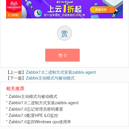
赏
赞
0
【上一篇】
Zabbix7.0二进制方式安装zabbix-agent
【下一篇】
Zabbix主动模式与被动模式
相关推荐
*
Zabbix主动模式与被动模式
*
Zabbix7.0二进制方式安装zabbix-agent
*
Zabbix7.0忘记管理员密码重置
*
Zabbix7.0配置HPE iLO监控
*
Zabbix7.0监控Windows cpu使用率