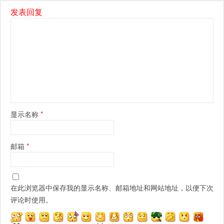
发表回复
显示名称
*
邮箱
*
在此浏览器中保存我的显示名称、邮箱地址和网站地址，以便下次
评论时使用。