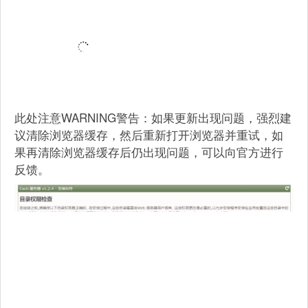
此处注意WARNING警告：如果更新出现问题，强烈建
议清除浏览器缓存，然后重新打开浏览器并重试，如
果再清除浏览器缓存后仍出现问题，可以向官方进行
反馈。