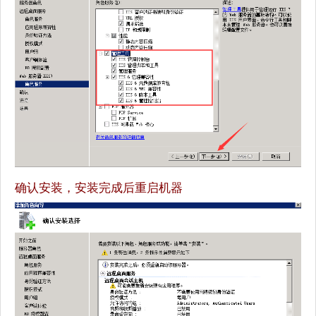
确认安装，安装完成后重启机器