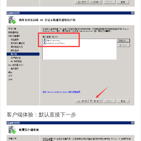
客户端体验：默认直接下一步