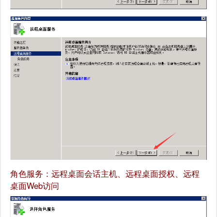
角色服务：远程桌面会话主机、远程桌面授权、远程
桌面Web访问