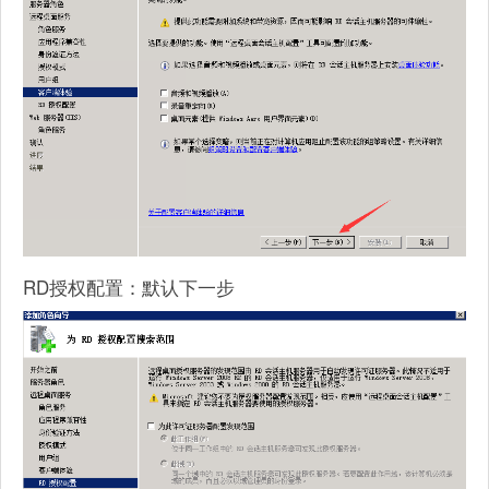
RD授权配置：默认下一步