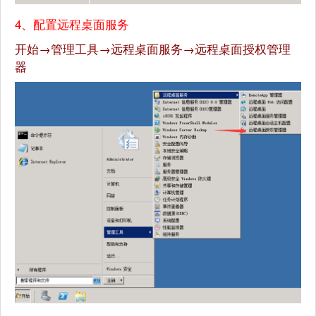
4、配置远程桌面服务
开始→管理工具→远程桌面服务→远程桌面授权管理
器