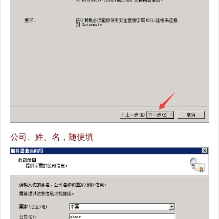
公司、姓、名，随便填