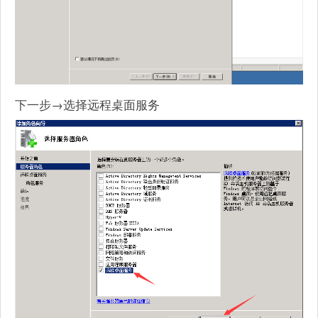
下一步→选择远程桌面服务