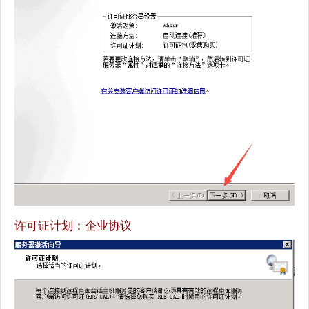
许可证计划：企业协议