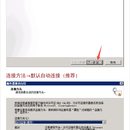
连接方法→默认自动连接（推荐）