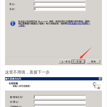
这里不用填，直接下一步