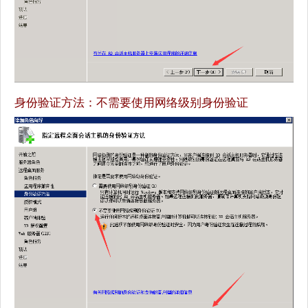
身份验证方法：不需要使用网络级别身份验证