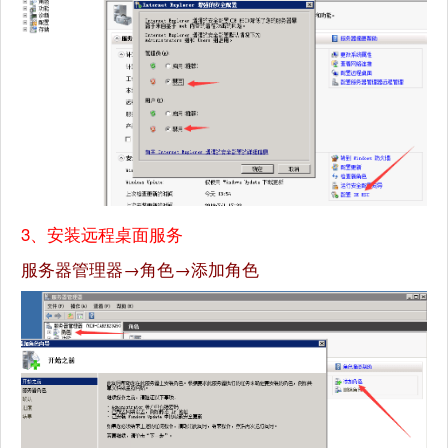
3、安装远程桌面服务
服务器管理器→角色→添加角色