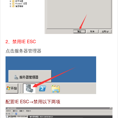
2、禁用IE ESC
点击服务器管理器
配置IE ESC→禁用以下两项