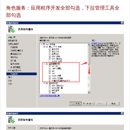
角色服务：应用程序开发全部勾选，下拉管理工具全
部勾选