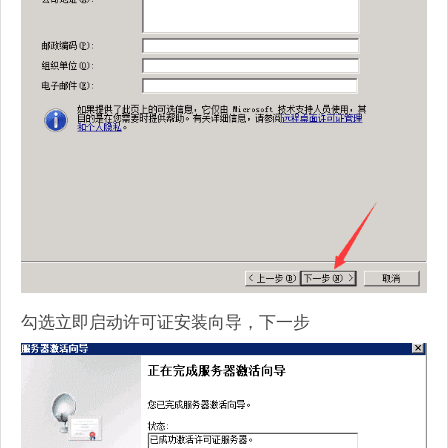
勾选立即启动许可证安装向导，下一步