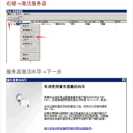
右键→激活服务器
服务器激活向导→下一步