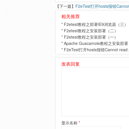
【下一篇】
F2eTest打开hosts报错Cannot rea
相关推荐
*
F2etest教程之部署IE9浏览器（三）
*
F2etest教程之安装部署（二）
*
F2etest教程之安装部署（一）
*
Apache Guacamole教程之安装部署
*
F2eTest打开hosts报错Cannot read prop
发表回复
显示名称
*