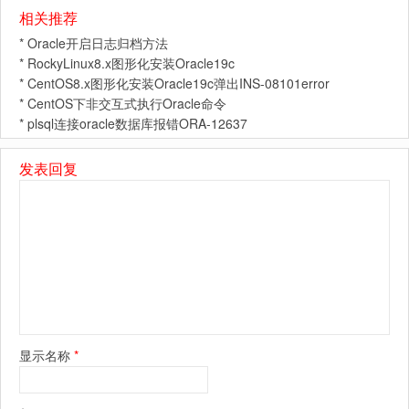
相关推荐
*
Oracle开启日志归档方法
*
RockyLinux8.x图形化安装Oracle19c
*
CentOS8.x图形化安装Oracle19c弹出INS-08101error
*
CentOS下非交互式执行Oracle命令
*
plsql连接oracle数据库报错ORA-12637
发表回复
显示名称
*