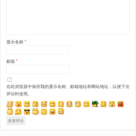
显示名称
*
邮箱
*
在此浏览器中保存我的显示名称、邮箱地址和网站地址，以便下次
评论时使用。