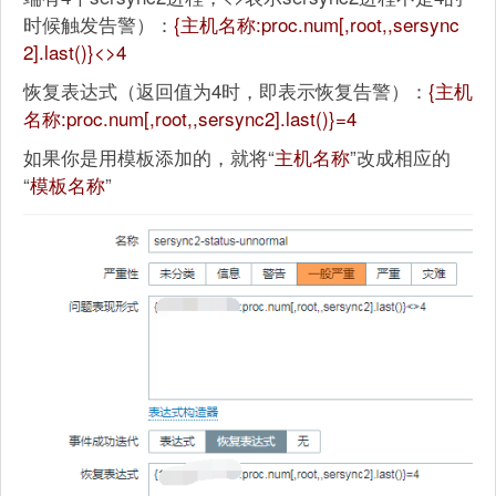
时候触发告警）：
{主机名称:proc.num[,root,,sersync
2].last()}<>4
恢复表达式（返回值为4时，即表示恢复告警）：
{主机
名称:proc.num[,root,,sersync2].last()}=4
如果你是用模板添加的，就将“
主机名称
”改成相应的
“
模板名称
”