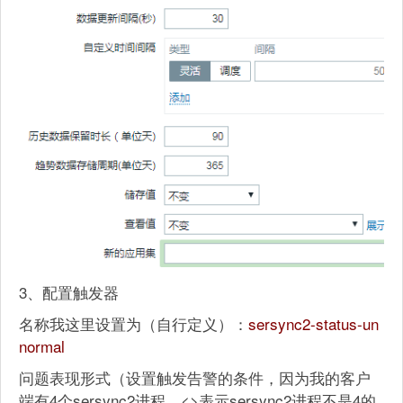
3、配置触发器
名称我这里设置为（自行定义）：
sersync2-status-un
normal
问题表现形式（设置触发告警的条件，因为我的客户
端有4个sersync2进程，<>表示sersync2进程不是4的