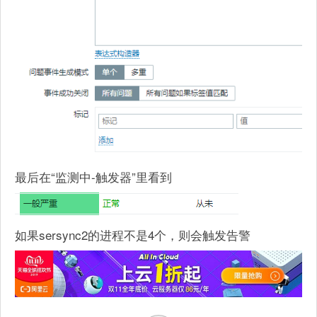
最后在“监测中-触发器”里看到
如果sersync2的进程不是4个，则会触发告警