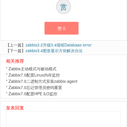
赏
赞
0
【上一篇】
zabbix3.2升级3.4报错Database error
【下一篇】
zabbix3.4图形显示方块解决办法
相关推荐
*
Zabbix主动模式与被动模式
*
Zabbix7.0配置Linux内存监控
*
Zabbix7.0二进制方式安装zabbix-agent
*
Zabbix7.0忘记管理员密码重置
*
Zabbix7.0配置HPE iLO监控
发表回复