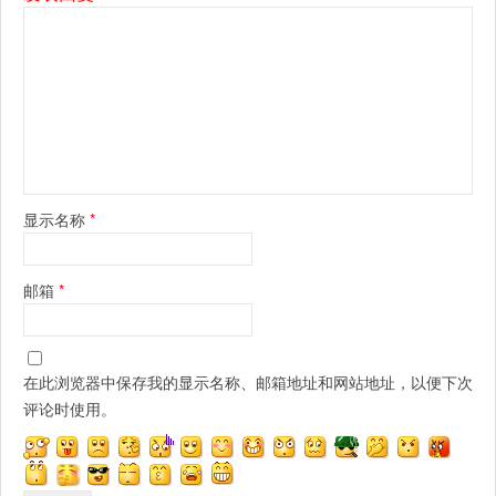
显示名称
*
邮箱
*
在此浏览器中保存我的显示名称、邮箱地址和网站地址，以便下次
评论时使用。