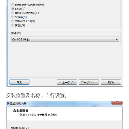
安装位置及名称，自行设置。