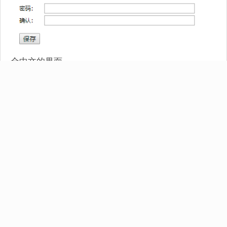
全中文的界面