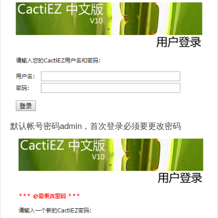
默认帐号密码admin，首次登录必须要更改密码