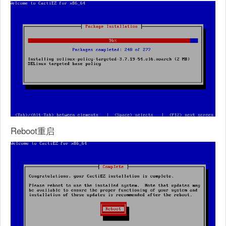
Reboot重启