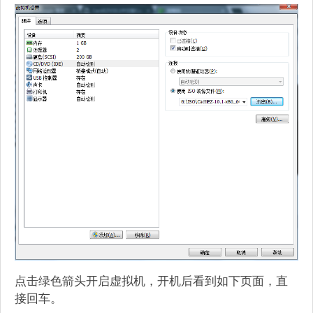
点击绿色箭头开启虚拟机，开机后看到如下页面，直
接回车。