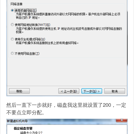
然后一直下一步就好，磁盘我这里就设置了200，一定
不要点立即分配。