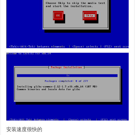
安装速度很快的