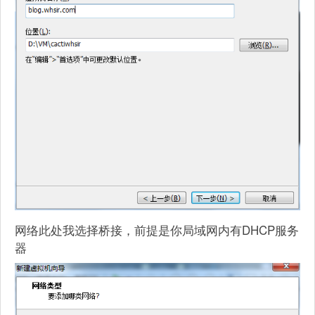
网络此处我选择桥接，前提是你局域网内有DHCP服务
器