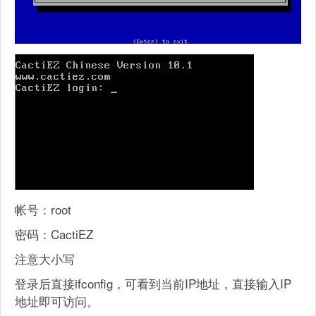
帐号：root
密码：CactiEZ
注意大小写
登录后直接ifconfig，可看到当前IP地址，直接输入IP
地址即可访问。