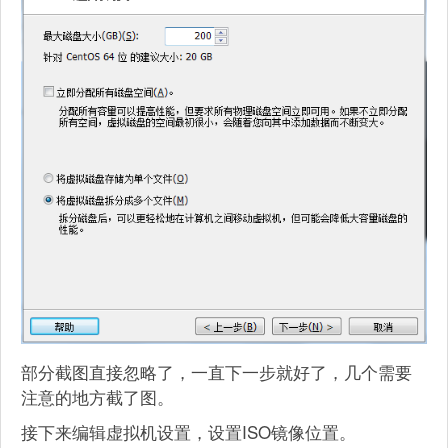
部分截图直接忽略了，一直下一步就好了，几个需要
注意的地方截了图。
接下来编辑虚拟机设置，设置ISO镜像位置。