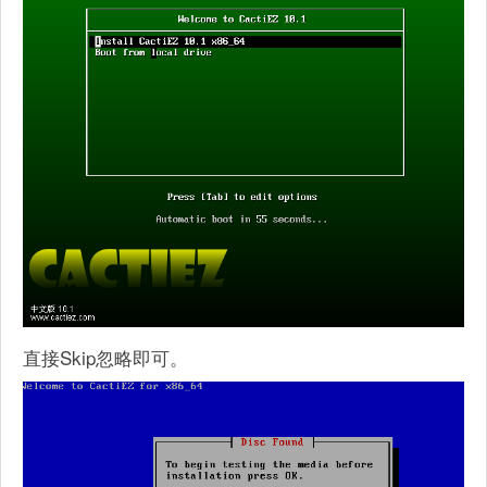
直接Skip忽略即可。