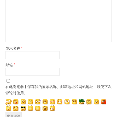
显示名称
*
邮箱
*
在此浏览器中保存我的显示名称、邮箱地址和网站地址，以便下次
评论时使用。