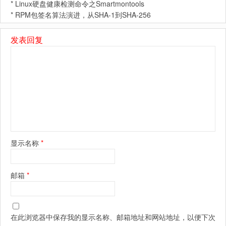
*
Linux硬盘健康检测命令之Smartmontools
*
RPM包签名算法演进，从SHA-1到SHA-256
发表回复
显示名称
*
邮箱
*
在此浏览器中保存我的显示名称、邮箱地址和网站地址，以便下次