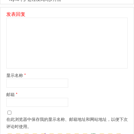
发表回复
显示名称
*
邮箱
*
在此浏览器中保存我的显示名称、邮箱地址和网站地址，以便下次
评论时使用。