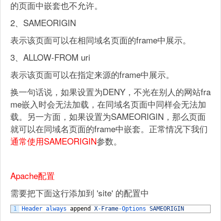
的页面中嵌套也不允许。
2、SAMEORIGIN
表示该页面可以在相同域名页面的frame中展示。
3、ALLOW-FROM uri
表示该页面可以在指定来源的frame中展示。
换一句话说，如果设置为DENY，不光在别人的网站fra
me嵌入时会无法加载，在同域名页面中同样会无法加
载。另一方面，如果设置为SAMEORIGIN，那么页面
就可以在同域名页面的frame中嵌套。正常情况下我们
通常使用SAMEORIGIN
参数。
Apache配置
需要把下面这行添加到 'site' 的配置中
1
Header 
always 
append
X
-
Frame
-
Options 
SAMEORIGIN