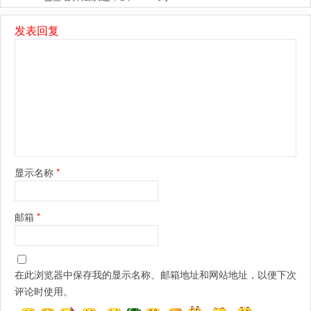
发表回复
显示名称
*
邮箱
*
在此浏览器中保存我的显示名称、邮箱地址和网站地址，以便下次
评论时使用。