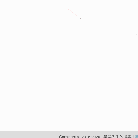
Copyright © 2016-2026 | 吴昊先生的博客 |
黑