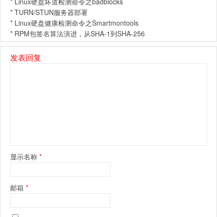
*
Linux硬盘坏道检测命令之badblocks
*
TURN/STUN服务器部署
*
Linux硬盘健康检测命令之Smartmontools
*
RPM包签名算法演进，从SHA-1到SHA-256
发表回复
显示名称
*
邮箱
*