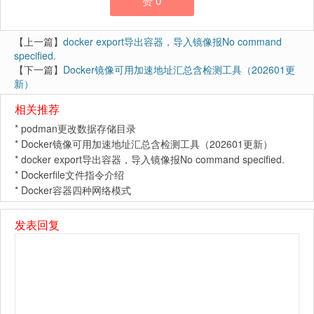
赞
0
【上一篇】
docker export导出容器，导入镜像报No command
specified.
【下一篇】
Docker镜像可用加速地址汇总含检测工具（202601更
新）
相关推荐
*
podman更改数据存储目录
*
Docker镜像可用加速地址汇总含检测工具（202601更新）
*
docker export导出容器，导入镜像报No command specified.
*
Dockerfile文件指令介绍
*
Docker容器四种网络模式
发表回复