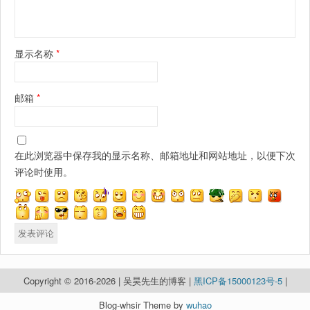
显示名称
*
邮箱
*
在此浏览器中保存我的显示名称、邮箱地址和网站地址，以便下次
评论时使用。
Copyright © 2016-2026 | 吴昊先生的博客 |
黑ICP备15000123号-5
|
Blog-whsir Theme by
wuhao