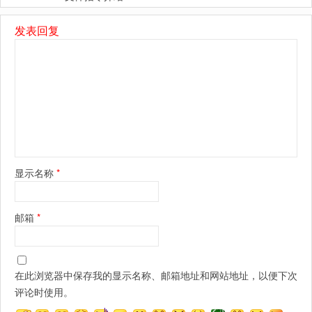
发表回复
显示名称
*
邮箱
*
在此浏览器中保存我的显示名称、邮箱地址和网站地址，以便下次
评论时使用。