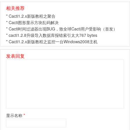
相关推荐
*
Cacti1.2.x新版教程之聚合
*
Cacti图形显示方块乱码解决
*
Cacti时间过滤器出现BUG，致全球Cacti用户受影响（首发）
*
cacti1.2.8升级导入数据库报错索引太大767 bytes
*
Cacti1.2.x新版教程之监控一台Windows2008主机
发表回复
显示名称
*