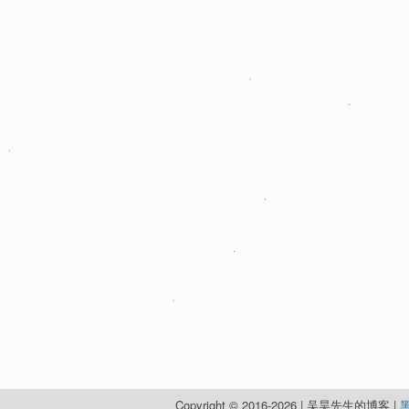
Copyright © 2016-2026 | 吴昊先生的博客 |
黑