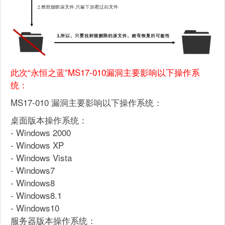
此次“永恒之蓝”MS17-010漏洞主要影响以下操作系
统：
MS17-010 漏洞主要影响以下操作系统：
桌面版本操作系统：
- Windows 2000
- Windows XP
- Windows Vista
- Windows7
- Windows8
- Windows8.1
- Windows10
服务器版本操作系统：