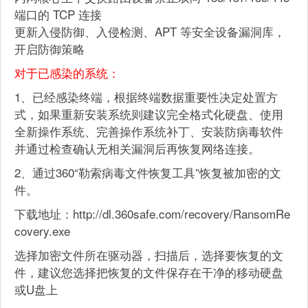
端口的 TCP 连接
更新入侵防御、入侵检测、APT 等安全设备漏洞库，
开启防御策略
对于已感染的系统：
1、已经感染终端，根据终端数据重要性决定处置方
式，如果重新安装系统则建议完全格式化硬盘、使用
全新操作系统、完善操作系统补丁、安装防病毒软件
并通过检查确认无相关漏洞后再恢复网络连接。
2、通过360“勒索病毒文件恢复工具”恢复被加密的文
件。
下载地址：http://dl.360safe.com/recovery/RansomRe
covery.exe
选择加密文件所在驱动器，扫描后，选择要恢复的文
件，建议您选择把恢复的文件保存在干净的移动硬盘
或U盘上