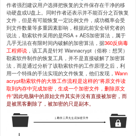
作者强烈建议用户选择把恢复的文件保存在干净的移
动硬盘或U盘上。同时作者还表示并不能百分之百恢复
文件，但是有可能恢复一定比例文件，成功概率会受
到文件数量等多重因素影响，根据此前安全研究者的
说法，勒索软件采用的是RSA + AES加密算法，属于
几乎无法在有限时间内破解的加密算法，据
360反病毒
工程师说
，该工具是针对 Wannacrypt（俗称：想哭）
勒索软件制作的恢复工具，并不是直接破解了加密算
法，而是通过分析了该勒索软件的工作原理之后，利
用一个特殊的手法实现的文件恢复，他们发现，
Wann
acrypt勒索软件的大致工作流程是这样的“将原文件读
取到内存中完成加密，生成一个加密文件，删除原文
件”
因此电脑中的原始文件其实并没有直接被加密，而
是被黑客删除了，被加密的只是副本。