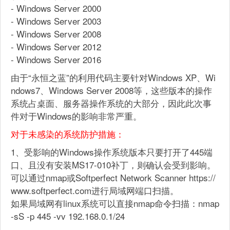
- Windows Server 2000
- Windows Server 2003
- Windows Server 2008
- Windows Server 2012
- Windows Server 2016
由于“永恒之蓝”的利用代码主要针对Windows XP、Wi
ndows7、Windows Server 2008等，这些版本的操作
系统占桌面、服务器操作系统的大部分，因此此次事
件对于Windows的影响非常严重。
对于未感染的系统防护措施：
1、受影响的Windows操作系统版本只要打开了445端
口、且没有安装MS17-010补丁，则确认会受到影响。
可以通过nmap或Softperfect Network Scanner https://
www.softperfect.com进行局域网端口扫描。
如果局域网有linux系统可以直接nmap命令扫描：nmap
-sS -p 445 -vv 192.168.0.1/24