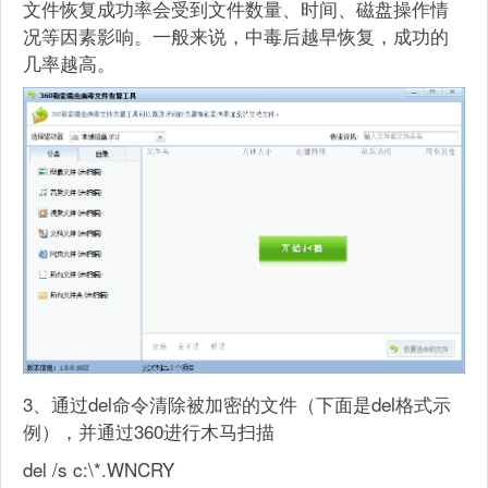
文件恢复成功率会受到文件数量、时间、磁盘操作情
况等因素影响。一般来说，中毒后越早恢复，成功的
几率越高。
3、通过del命令清除被加密的文件（下面是del格式示
例），并通过360进行木马扫描
del /s c:\*.WNCRY