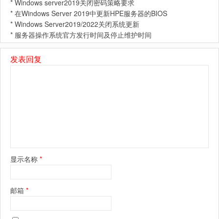
*
Windows server2019关闭密码策略要求
*
在Windows Server 2019中更新HPE服务器的BIOS
*
Windows Server2019/2022关闭系统更新
*
服务器操作系统官方发行时间及停止维护时间
发表回复
显示名称
*
邮箱
*