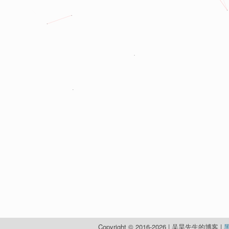
Copyright © 2016-2026 | 吴昊先生的博客 |
黑