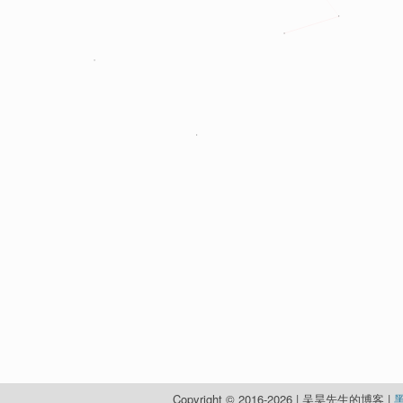
Copyright © 2016-2026 | 吴昊先生的博客 |
黑