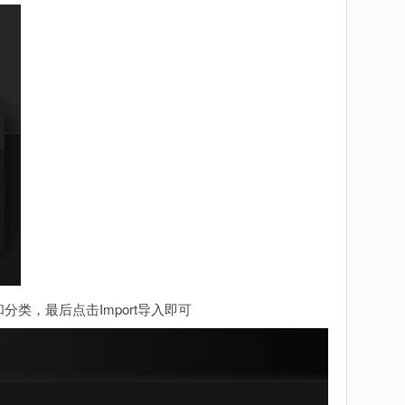
类，最后点击Import导入即可