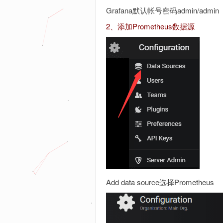
Grafana默认帐号密码admin/admin
2、添加Prometheus数据源
Add data source选择Prometheus