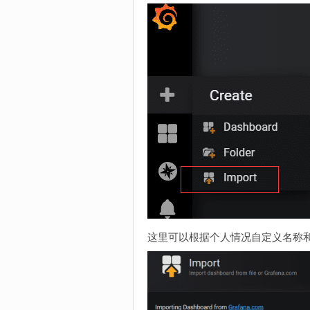
这里可以根据个人情况自定义名称和分